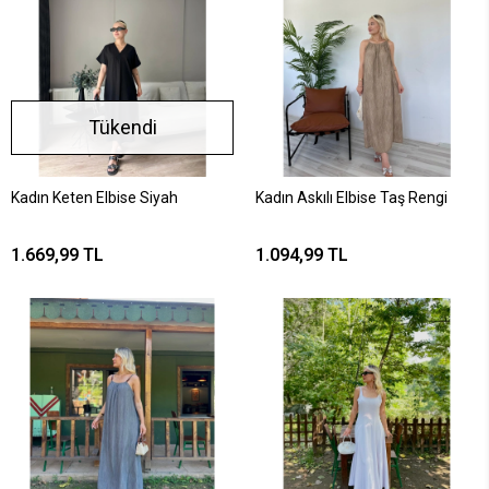
Tükendi
Kadın Keten Elbise Siyah
Kadın Askılı Elbise Taş Rengi
1.669,99 TL
1.094,99 TL