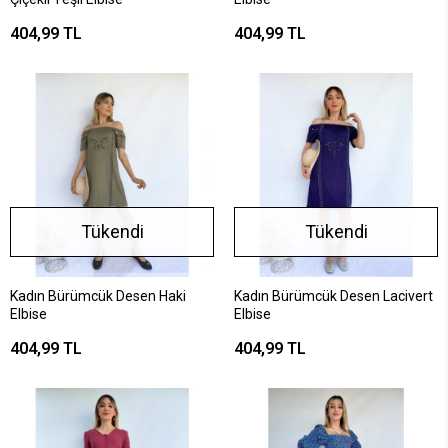
404,99 TL
404,99 TL
Tükendi
Tükendi
Kadın Bürümcük Desen Haki
Kadın Bürümcük Desen Lacivert
Elbise
Elbise
404,99 TL
404,99 TL