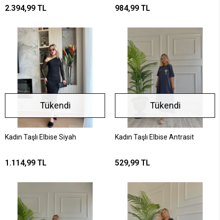
2.394,99 TL
984,99 TL
Tükendi
Tükendi
Kadın Taşlı Elbise Siyah
Kadın Taşlı Elbise Antrasit
1.114,99 TL
529,99 TL