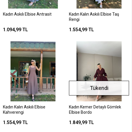
Kadın Askılı Elbise Antrasit
Kadın Kalın Askılı Elbise Taş
Rengi
1.094,99 TL
1.554,99 TL
Tükendi
Kadın Kalın Askılı Elbise
Kadın Kemer Detaylı Gömlek
Kahverengi
Elbise Bordo
1.554,99 TL
1.849,99 TL