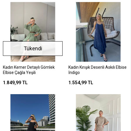
Tükendi
Kadın Kemer Detaylı Gömlek
Kadın Kırışık Desenli Askılı Elbise
Elbise Çağla Yeşili
İndigo
1.849,99 TL
1.554,99 TL