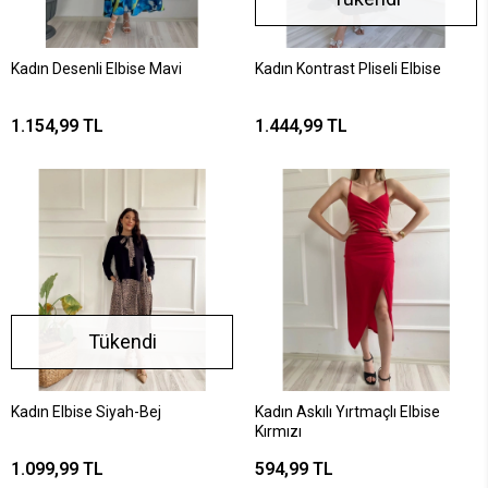
Kadın Desenli Elbise Mavi
Kadın Kontrast Pliseli Elbise
1.154,99 TL
1.444,99 TL
Tükendi
Kadın Elbise Siyah-Bej
Kadın Askılı Yırtmaçlı Elbise
Kırmızı
1.099,99 TL
594,99 TL