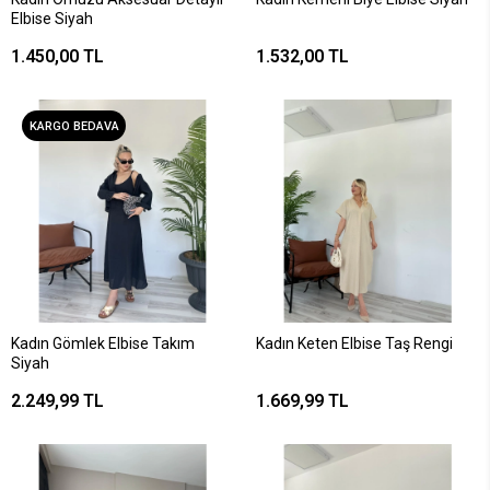
Elbise Siyah
1.450,00 TL
1.532,00 TL
KARGO BEDAVA
Kadın Gömlek Elbise Takım
Kadın Keten Elbise Taş Rengi
Siyah
2.249,99 TL
1.669,99 TL