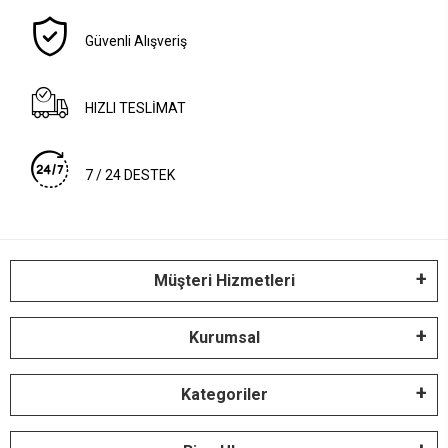
Güvenli Alışveriş
HIZLI TESLİMAT
7 / 24 DESTEK
Müşteri Hizmetleri
Kurumsal
Kategoriler