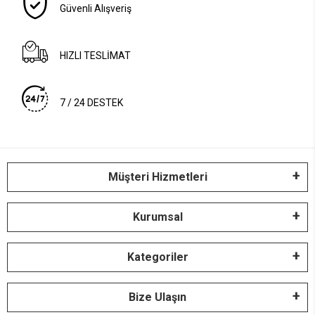
Güvenli Alışveriş
HIZLI TESLİMAT
7 / 24 DESTEK
Müşteri Hizmetleri
Kurumsal
Kategoriler
Bize Ulaşın