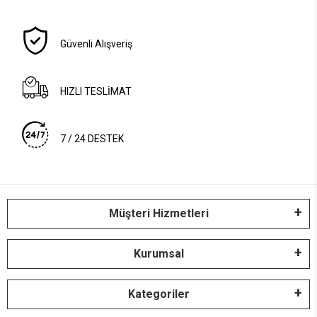
Güvenli Alışveriş
HIZLI TESLİMAT
7 / 24 DESTEK
Müşteri Hizmetleri
Kurumsal
Kategoriler