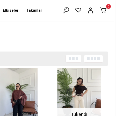
0
Elbiseler
Takımlar
Tükendi