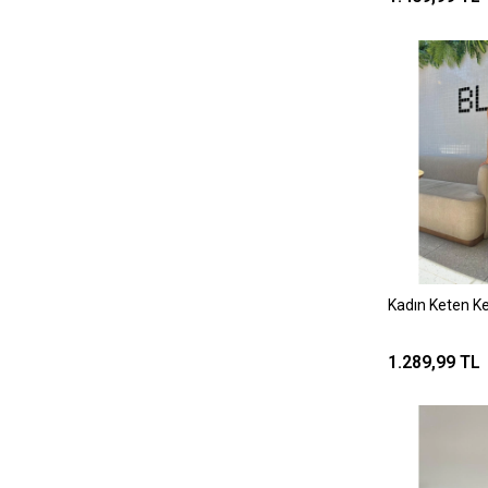
Kadın Keten Ke
1.289,99 TL