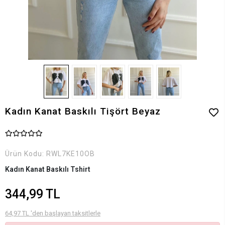
Kadın Kanat Baskılı Tişört Beyaz
Ürün Kodu:
RWL7KE10OB
Kadın Kanat Baskılı Tshirt
344,99 TL
64,97 TL 'den başlayan taksitlerle