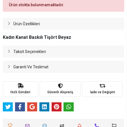
Ürün stokta bulunmamaktadır.
Ürün Özellikleri
Kadın Kanat Baskılı Tişört Beyaz
Taksit Seçenekleri
Garanti Ve Teslimat
Hızlı Gönderi
Güvenli Alışveriş
İade ve Değişim