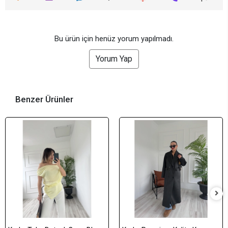
Bu ürün için henüz yorum yapılmadı.
Yorum Yap
Benzer Ürünler