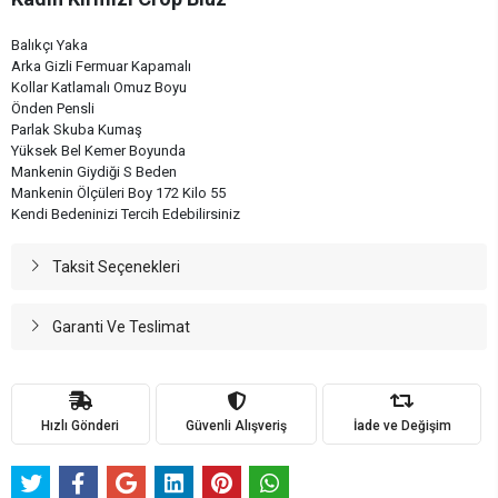
Balıkçı Yaka
Arka Gizli Fermuar Kapamalı
Kollar Katlamalı Omuz Boyu
Önden Pensli
Parlak Skuba Kumaş
Yüksek Bel Kemer Boyunda
Mankenin Giydiği S Beden
Mankenin Ölçüleri Boy 172 Kilo 55
Kendi Bedeninizi Tercih Edebilirsiniz
Taksit Seçenekleri
Garanti Ve Teslimat
Hızlı Gönderi
Güvenli Alışveriş
İade ve Değişim