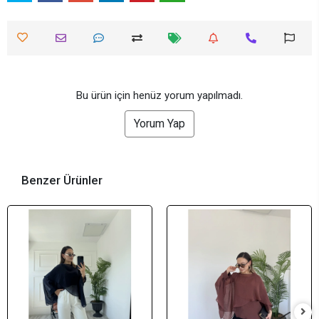
Bu ürün için henüz yorum yapılmadı.
Yorum Yap
Benzer Ürünler