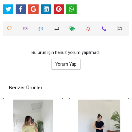
Bu ürün için henüz yorum yapılmadı.
Yorum Yap
Benzer Ürünler