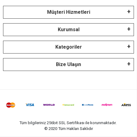
Müşteri Hizmetleri
Kurumsal
Kategoriler
Bize Ulaşın
Tüm bilgileriniz 256bit SSL Sertifikası ile korunmaktadır.
© 2020
Tüm Hakları Saklıdır