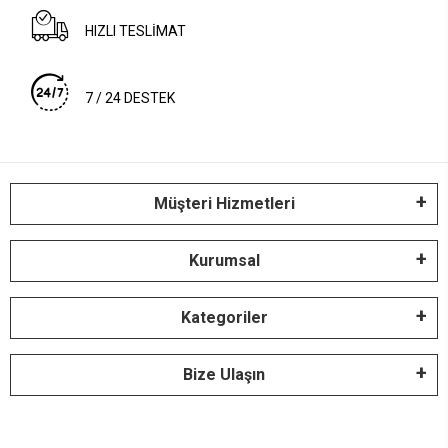
HIZLI TESLİMAT
7 / 24 DESTEK
Müşteri Hizmetleri
Kurumsal
Kategoriler
Bize Ulaşın