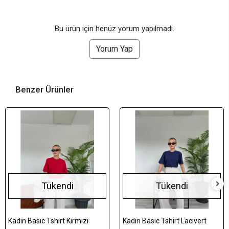
Bu ürün için henüz yorum yapılmadı.
Yorum Yap
Benzer Ürünler
Tükendi
Tükendi
Kadın Basic Tshirt Kırmızı
Kadın Basic Tshirt Lacivert