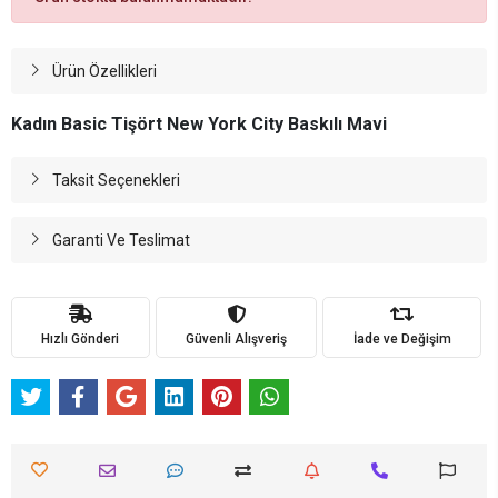
Ürün Özellikleri
Kadın Basic Tişört New York City Baskılı Mavi
Taksit Seçenekleri
Garanti Ve Teslimat
Hızlı Gönderi
Güvenli Alışveriş
İade ve Değişim