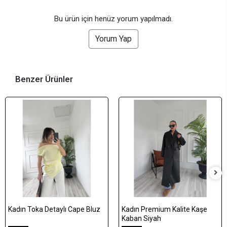
Bu ürün için henüz yorum yapılmadı.
Yorum Yap
Benzer Ürünler
Kadın Toka Detaylı Cape Bluz
Kadın Premium Kalite Kaşe
Kaban Siyah