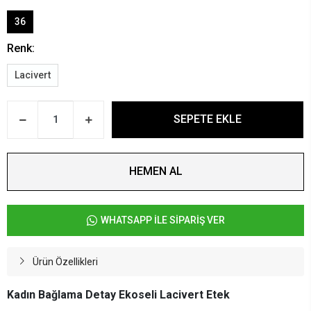
36
Renk:
Lacivert
SEPETE EKLE
HEMEN AL
WHATSAPP İLE SİPARİŞ VER
Ürün Özellikleri
Kadın Bağlama Detay Ekoseli Lacivert Etek