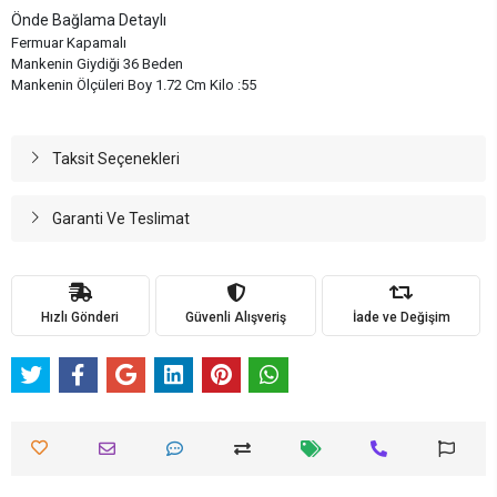
Önde Bağlama Detaylı
Fermuar Kapamalı
Mankenin Giydiği 36 Beden
Mankenin Ölçüleri Boy 1.72 Cm Kilo :55
Taksit Seçenekleri
Garanti Ve Teslimat
Hızlı Gönderi
Güvenli Alışveriş
İade ve Değişim