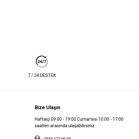
7 / 24 DESTEK
Bize Ulaşın
Haftaiçi 09:00 - 19:00 Cumartesi 10:00 - 17:00
saatleri arasında ulaşabilirsiniz.
0555 177 96 55