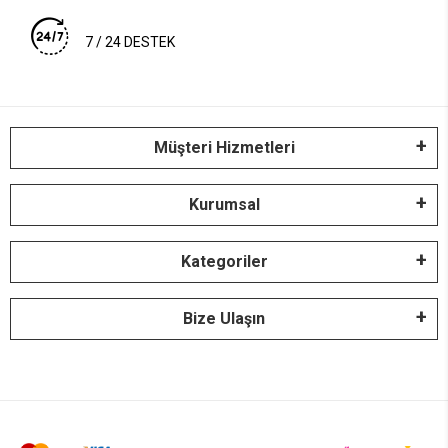
7 / 24 DESTEK
Müşteri Hizmetleri
Kurumsal
Kategoriler
Bize Ulaşın