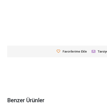
Favorilerime Ekle
Tavsiy
Benzer Ürünler