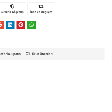
Güvenli Alışveriş
İade ve Değişim
lefonla Sipariş
Ürün Önerileri