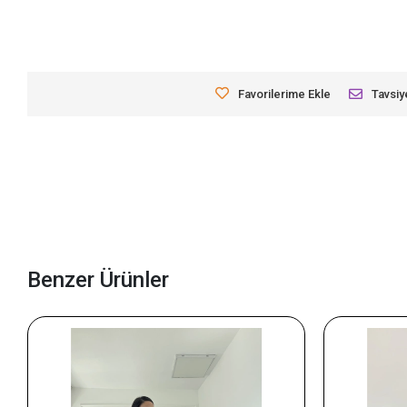
Favorilerime Ekle
Tavsiy
Benzer Ürünler