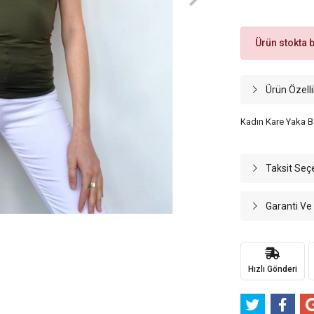
Ürün stokta 
Ürün Özelli
Kadın Kare Yaka 
Taksit Seç
Garanti Ve
Hızlı Gönderi