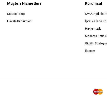
Müşteri Hizmetleri
Kurumsal
Sipariş Takip
KVKK Aydınlatm
Havale Bildirimleri
İptal ve İade Koş
Hakkımızda
Mesafeli Satış 
Gizlilik Sözleşm
İletişim