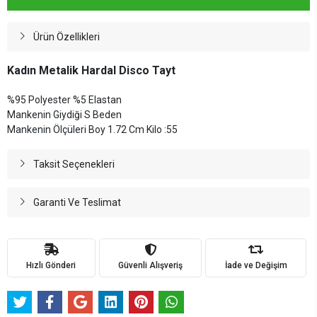
Ürün Özellikleri
Kadın Metalik Hardal Disco Tayt
%95 Polyester %5 Elastan
Mankenin Giydiği S Beden
Mankenin Ölçüleri Boy 1.72 Cm Kilo :55
Taksit Seçenekleri
Garanti Ve Teslimat
Hızlı Gönderi
Güvenli Alışveriş
İade ve Değişim