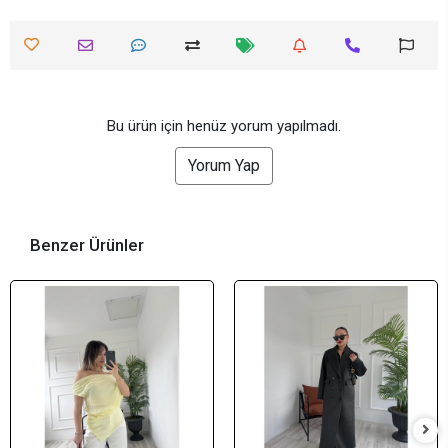
Bu ürün için henüz yorum yapılmadı.
Yorum Yap
Benzer Ürünler