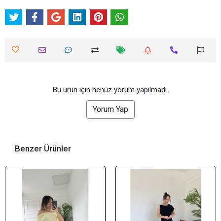
Bu ürün için henüz yorum yapılmadı.
Yorum Yap
Benzer Ürünler