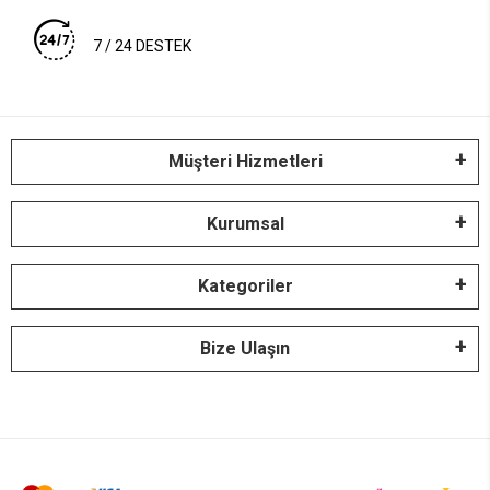
7 / 24 DESTEK
Müşteri Hizmetleri
Kurumsal
Kategoriler
Bize Ulaşın