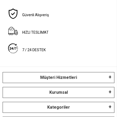
Güvenli Alışveriş
HIZLI TESLİMAT
7 / 24 DESTEK
Müşteri Hizmetleri
Kurumsal
Kategoriler