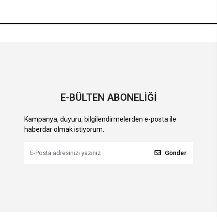
E-BÜLTEN ABONELİĞİ
Kampanya, duyuru, bilgilendirmelerden e-posta ile
haberdar olmak istiyorum.
Gönder