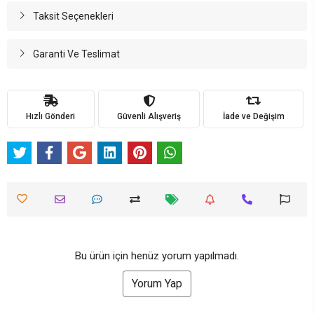
Taksit Seçenekleri
Garanti Ve Teslimat
Hızlı Gönderi
Güvenli Alışveriş
İade ve Değişim
Bu ürün için henüz yorum yapılmadı.
Yorum Yap