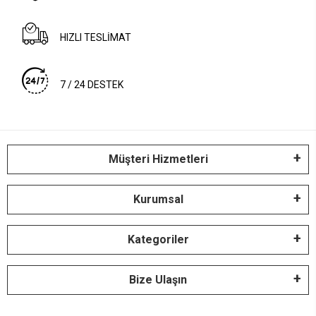
HIZLI TESLİMAT
7 / 24 DESTEK
Müşteri Hizmetleri
Kurumsal
Kategoriler
Bize Ulaşın