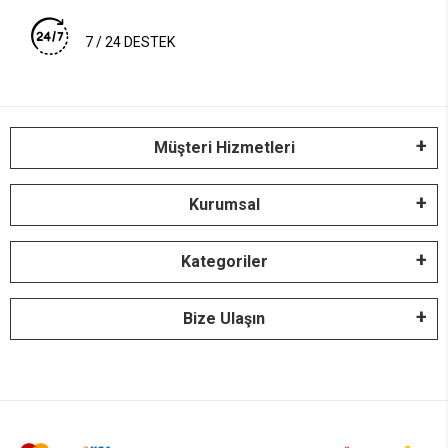
7 / 24 DESTEK
Müşteri Hizmetleri
Kurumsal
Kategoriler
Bize Ulaşın