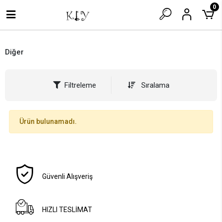
0
Diğer
Filtreleme
Sıralama
Ürün bulunamadı.
Güvenli Alışveriş
HIZLI TESLİMAT