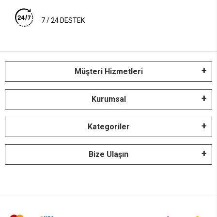
7 / 24 DESTEK
Müşteri Hizmetleri
Kurumsal
Kategoriler
Bize Ulaşın