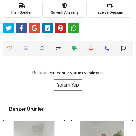
Hızlı Gönderi
Güvenli Alışveriş
İade ve Değişim
Bu ürün için henüz yorum yapılmadı.
Yorum Yap
Benzer Ürünler