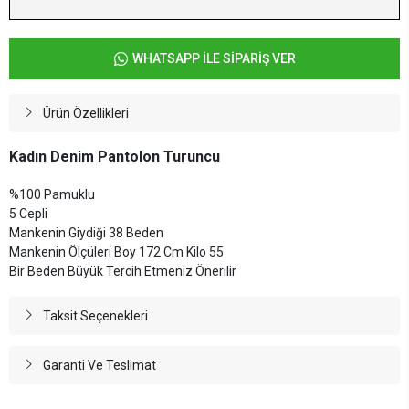
WHATSAPP İLE SİPARİŞ VER
Ürün Özellikleri
Kadın Denim Pantolon Turuncu
%100 Pamuklu
5 Cepli
Mankenin Giydiği 38 Beden
Mankenin Ölçüleri Boy 172 Cm Kilo 55
Bir Beden Büyük Tercih Etmeniz Önerilir
Taksit Seçenekleri
Garanti Ve Teslimat