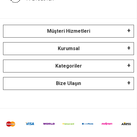
Müşteri Hizmetleri
Kurumsal
Kategoriler
Bize Ulaşın