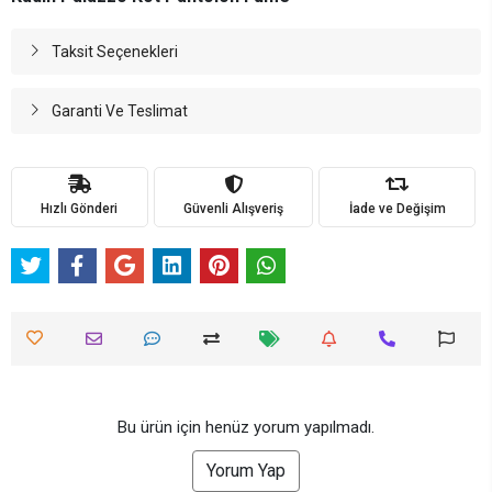
Taksit Seçenekleri
Garanti Ve Teslimat
Hızlı Gönderi
Güvenli Alışveriş
İade ve Değişim
Bu ürün için henüz yorum yapılmadı.
Yorum Yap