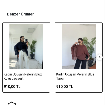
Benzer Ürünler
Kadın Uçuşan Pelerin Bluz
Kadın Uçuşan Pelerin Bluz
Koyu Lacivert
Tarçın
910,00 TL
910,00 TL