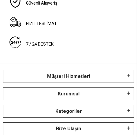
Güvenli Alışveriş
HIZLI TESLİMAT
7 / 24 DESTEK
Müşteri Hizmetleri
Kurumsal
Kategoriler
Bize Ulaşın