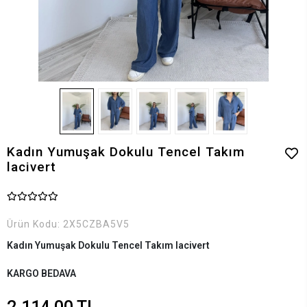
Kadın Yumuşak Dokulu Tencel Takım
lacivert
Ürün Kodu:
2X5CZBA5V5
Kadın Yumuşak Dokulu Tencel Takım lacivert
KARGO BEDAVA