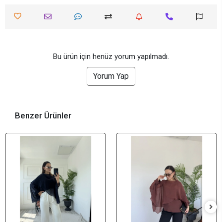
Bu ürün için henüz yorum yapılmadı.
Yorum Yap
Benzer Ürünler