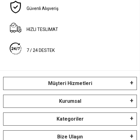
Güvenli Alışveriş
HIZLI TESLİMAT
7 / 24 DESTEK
Müşteri Hizmetleri
Kurumsal
Kategoriler
Bize Ulaşın