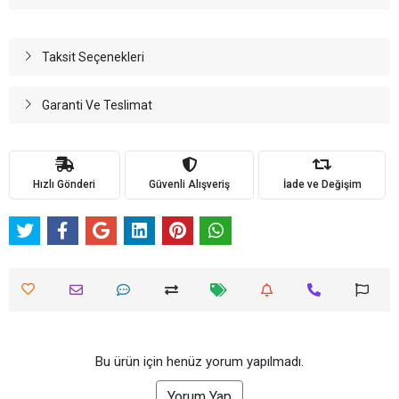
Taksit Seçenekleri
Garanti Ve Teslimat
Hızlı Gönderi
Güvenli Alışveriş
İade ve Değişim
Bu ürün için henüz yorum yapılmadı.
Yorum Yap