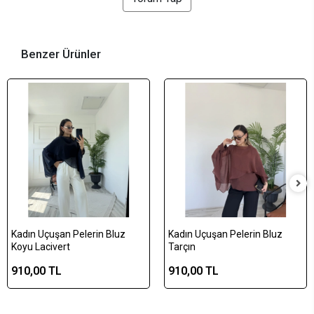
Benzer Ürünler
Kadın Uçuşan Pelerin Bluz
Kadın Uçuşan Pelerin Bluz
Koyu Lacivert
Tarçın
910,00 TL
910,00 TL