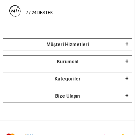
7 / 24 DESTEK
Müşteri Hizmetleri
Kurumsal
Kategoriler
Bize Ulaşın