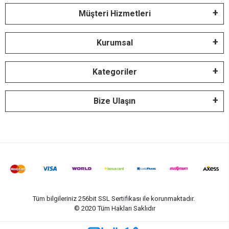
Müşteri Hizmetleri
Kurumsal
Kategoriler
Bize Ulaşın
Tüm bilgileriniz 256bit SSL Sertifikası ile korunmaktadır.
© 2020
Tüm Hakları Saklıdır