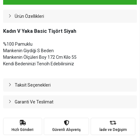
Ürün Özellikleri
Kadın V Yaka Basic Tişört Siyah
%100 Pamuklu
Mankenin Giydiği S Beden
Mankenin Ölçüleri Boy 172 Cm Kilo 55
Kendi Bedeninizi Tencih Edebilirsiniz
Taksit Seçenekleri
Garanti Ve Teslimat
Hızlı Gönderi
Güvenli Alışveriş
İade ve Değişim