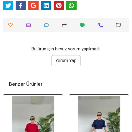
Bu ürün için henüz yorum yapılmadı.
Yorum Yap
Benzer Ürünler