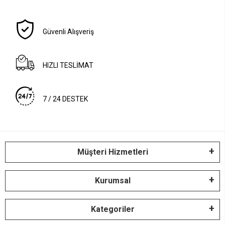
Güvenli Alışveriş
HIZLI TESLİMAT
7 / 24 DESTEK
Müşteri Hizmetleri
Kurumsal
Kategoriler