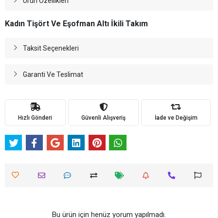
Ürün Özellikleri
Kadın Tişört Ve Eşofman Altı İkili Takım
Taksit Seçenekleri
Garanti Ve Teslimat
Hızlı Gönderi
Güvenli Alışveriş
İade ve Değişim
Bu ürün için henüz yorum yapılmadı.