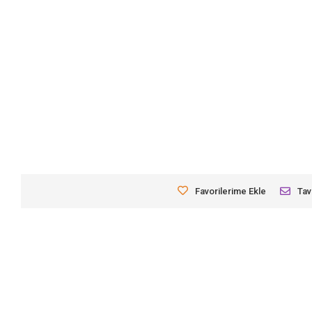
Favorilerime Ekle
Tav