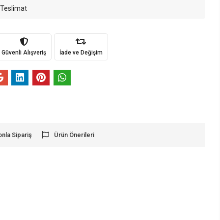
 Teslimat
Güvenli Alışveriş
İade ve Değişim
onla Sipariş
Ürün Önerileri