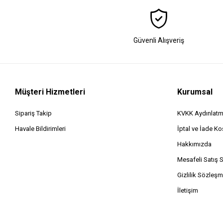
Güvenli Alışveriş
Müşteri Hizmetleri
Kurumsal
Sipariş Takip
KVKK Aydınlatm
Havale Bildirimleri
İptal ve İade Koş
Hakkımızda
Mesafeli Satış 
Gizlilik Sözleşm
İletişim