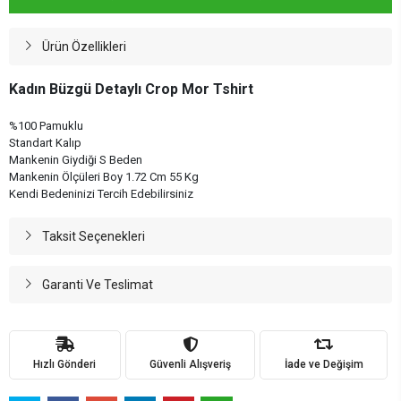
Ürün Özellikleri
Kadın Büzgü Detaylı Crop Mor Tshirt
%100 Pamuklu
Standart Kalıp
Mankenin Giydiği S Beden
Mankenin Ölçüleri Boy 1.72 Cm 55 Kg
Kendi Bedeninizi Tercih Edebilirsiniz
Taksit Seçenekleri
Garanti Ve Teslimat
Hızlı Gönderi
Güvenli Alışveriş
İade ve Değişim