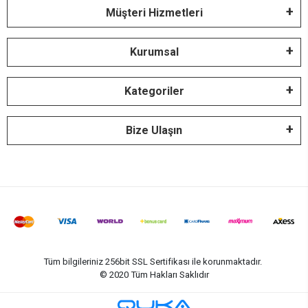
Müşteri Hizmetleri
Kurumsal
Kategoriler
Bize Ulaşın
Tüm bilgileriniz 256bit SSL Sertifikası ile korunmaktadır.
© 2020
Tüm Hakları Saklıdır