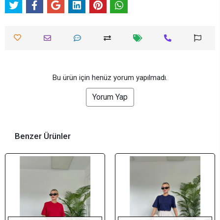
Bu ürün için henüz yorum yapılmadı.
Yorum Yap
Benzer Ürünler