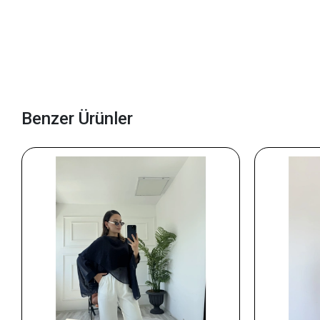
Benzer Ürünler