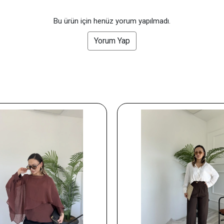
Bu ürün için henüz yorum yapılmadı.
Yorum Yap