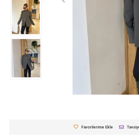
Favorilerime Ekle
Tavsiy