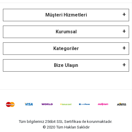
Müşteri Hizmetleri
Kurumsal
Kategoriler
Bize Ulaşın
Tüm bilgileriniz 256bit SSL Sertifikası ile korunmaktadır.
© 2020
Tüm Hakları Saklıdır