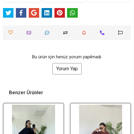
Bu ürün için henüz yorum yapılmadı.
Yorum Yap
Benzer Ürünler