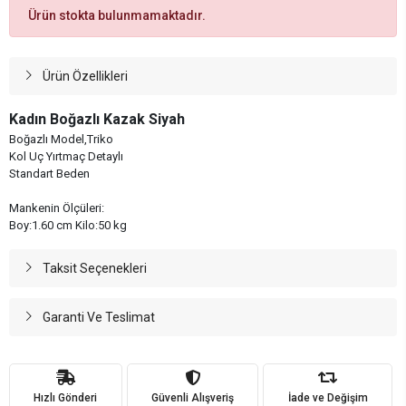
Ürün stokta bulunmamaktadır.
Ürün Özellikleri
Kadın Boğazlı Kazak Siyah
Boğazlı Model,Triko
Kol Uç Yırtmaç Detaylı
Standart Beden
Mankenin Ölçüleri:
Boy:1.60 cm Kilo:50 kg
Taksit Seçenekleri
Garanti Ve Teslimat
Hızlı Gönderi
Güvenli Alışveriş
İade ve Değişim