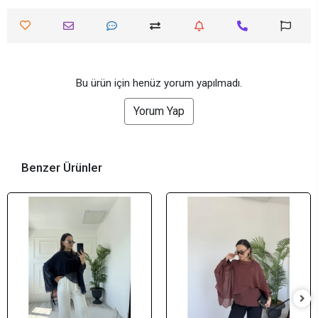
Bu ürün için henüz yorum yapılmadı.
Yorum Yap
Benzer Ürünler