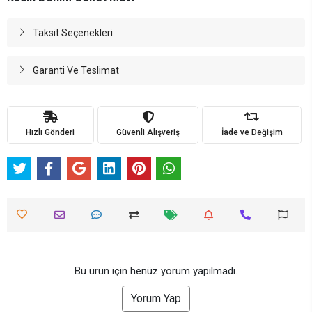
Taksit Seçenekleri
Garanti Ve Teslimat
Hızlı Gönderi
Güvenli Alışveriş
İade ve Değişim
Bu ürün için henüz yorum yapılmadı.
Yorum Yap