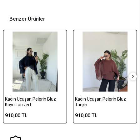
Benzer Ürünler
Kadın Uçuşan Pelerin Bluz
Kadın Uçuşan Pelerin Bluz
Koyu Lacivert
Tarçın
910,00 TL
910,00 TL