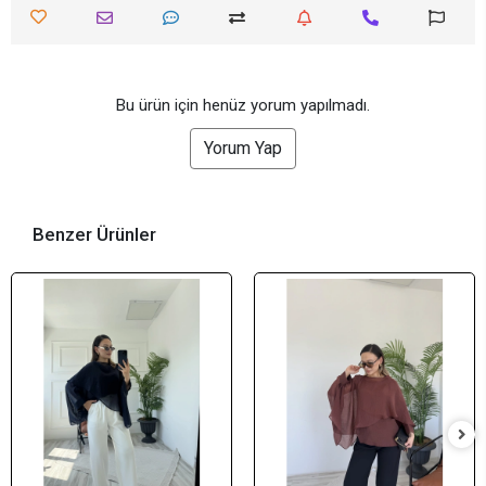
Bu ürün için henüz yorum yapılmadı.
Yorum Yap
Benzer Ürünler