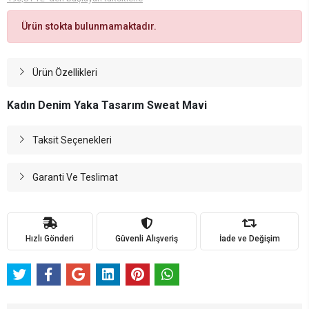
Ürün stokta bulunmamaktadır.
Ürün Özellikleri
Kadın Denim Yaka Tasarım Sweat Mavi
Taksit Seçenekleri
Garanti Ve Teslimat
Hızlı Gönderi
Güvenli Alışveriş
İade ve Değişim