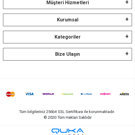
Müşteri Hizmetleri
Kurumsal
Kategoriler
Bize Ulaşın
Tüm bilgileriniz 256bit SSL Sertifikası ile korunmaktadır.
© 2020
Tüm Hakları Saklıdır