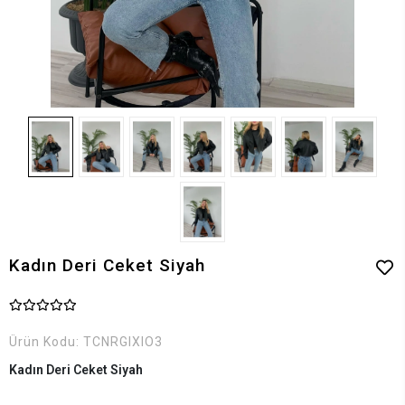
Kadın Deri Ceket Siyah
Ürün Kodu:
TCNRGIXIO3
Kadın Deri Ceket Siyah