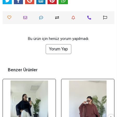
Bu ürün için henüz yorum yapılmadı.
Yorum Yap
Benzer Ürünler