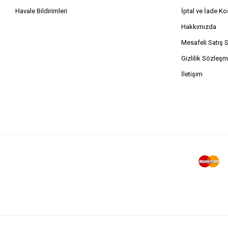
Havale Bildirimleri
İptal ve İade Koş
Hakkımızda
Mesafeli Satış 
Gizlilik Sözleşm
İletişim