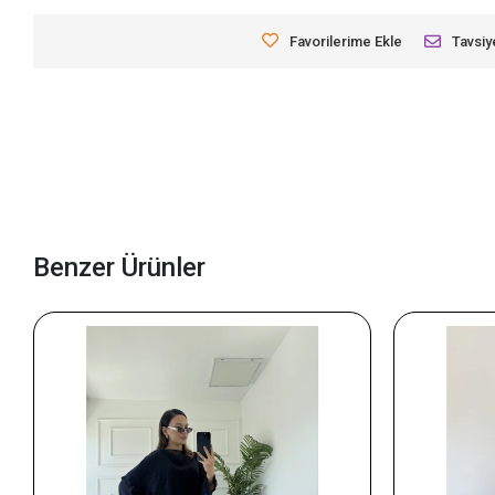
Favorilerime Ekle
Tavsiy
Benzer Ürünler