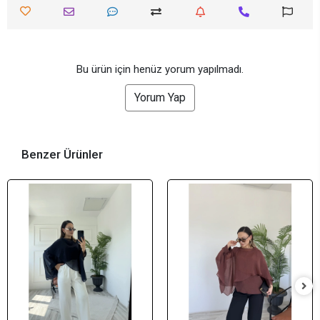
Bu ürün için henüz yorum yapılmadı.
Yorum Yap
Benzer Ürünler