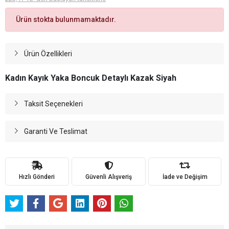
Ürün stokta bulunmamaktadır.
Ürün Özellikleri
Kadın Kayık Yaka Boncuk Detaylı Kazak Siyah
Taksit Seçenekleri
Garanti Ve Teslimat
Hızlı Gönderi
Güvenli Alışveriş
İade ve Değişim