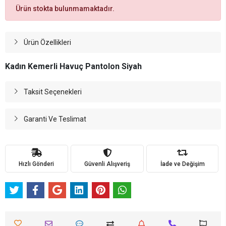
Ürün stokta bulunmamaktadır.
Ürün Özellikleri
Kadın Kemerli Havuç Pantolon Siyah
Taksit Seçenekleri
Garanti Ve Teslimat
Hızlı Gönderi
Güvenli Alışveriş
İade ve Değişim