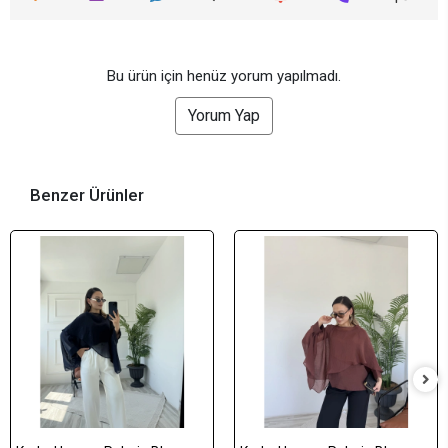
Bu ürün için henüz yorum yapılmadı.
Yorum Yap
Benzer Ürünler