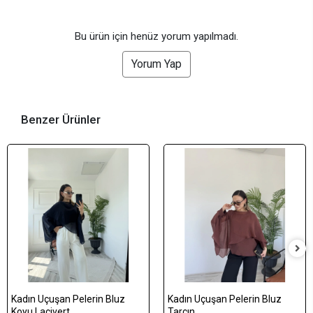
Bu ürün için henüz yorum yapılmadı.
Yorum Yap
Benzer Ürünler
Kadın Uçuşan Pelerin Bluz
Kadın Uçuşan Pelerin Bluz
Koyu Lacivert
Tarçın