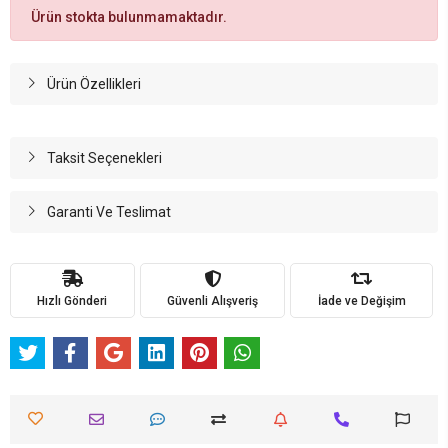
Ürün stokta bulunmamaktadır.
Ürün Özellikleri
Taksit Seçenekleri
Garanti Ve Teslimat
Hızlı Gönderi
Güvenli Alışveriş
İade ve Değişim