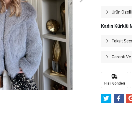
Ürün Özelli
Kadın Kürklü 
Taksit Seç
Garanti Ve
Hızlı Gönderi