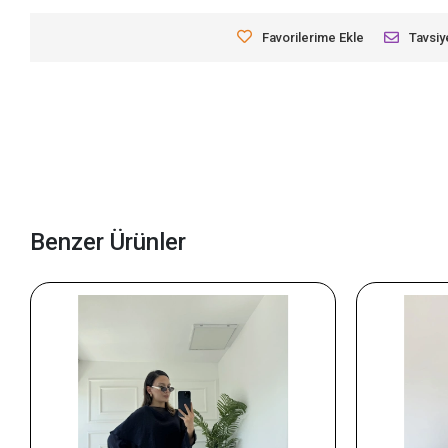
Favorilerime Ekle
Tavsiy
Benzer Ürünler