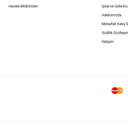
Havale Bildirimleri
İptal ve İade Koş
Hakkımızda
Mesafeli Satış 
Gizlilik Sözleşm
İletişim