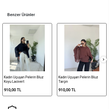
Benzer Ürünler
Kadın Uçuşan Pelerin Bluz
Kadın Uçuşan Pelerin Bluz
Koyu Lacivert
Tarçın
910,00 TL
910,00 TL