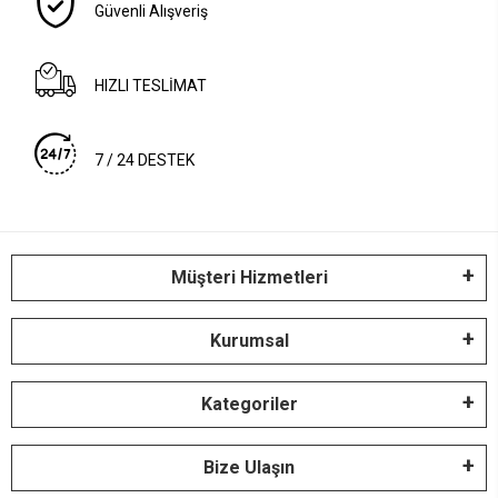
Güvenli Alışveriş
HIZLI TESLİMAT
7 / 24 DESTEK
Müşteri Hizmetleri
Kurumsal
Kategoriler
Bize Ulaşın