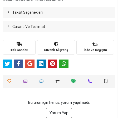
Taksit Seçenekleri
Garanti Ve Teslimat
Hızlı Gönderi
Güvenli Alışveriş
İade ve Değişim
Bu ürün için henüz yorum yapılmadı.
Yorum Yap