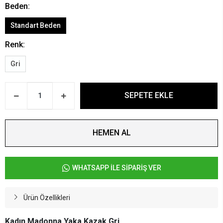
Beden:
Standart Beden
Renk:
Gri
SEPETE EKLE
HEMEN AL
WHATSAPP İLE SİPARİŞ VER
Ürün Özellikleri
Kadın Madonna Yaka Kazak Gri