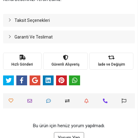
Taksit Seçenekleri
Garanti Ve Teslimat
Hızlı Gönderi
Güvenli Alışveriş
İade ve Değişim
Bu ürün için henüz yorum yapılmadı.
Yorum Yap