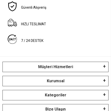
Güvenli Alışveriş
HIZLI TESLİMAT
7 / 24 DESTEK
Müşteri Hizmetleri
Kurumsal
Kategoriler
Bize Ulaşın