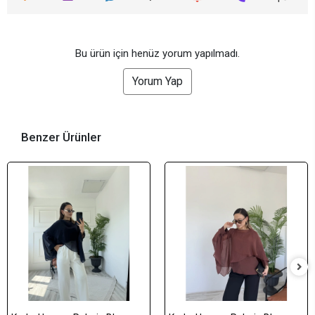
Bu ürün için henüz yorum yapılmadı.
Yorum Yap
Benzer Ürünler