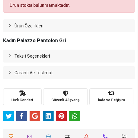
Ürün stokta bulunmamaktadır.
Ürün Özellikleri
Kadın Palazzo Pantolon Gri
Taksit Seçenekleri
Garanti Ve Teslimat
Hızlı Gönderi
Güvenli Alışveriş
İade ve Değişim