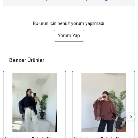
Bu ürün için henüz yorum yapılmadı.
Yorum Yap
Benzer Ürünler