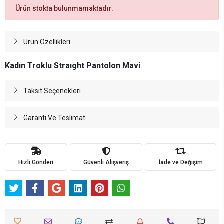
Ürün stokta bulunmamaktadır.
Ürün Özellikleri
Kadın Troklu Straıght Pantolon Mavi
Taksit Seçenekleri
Garanti Ve Teslimat
Hızlı Gönderi
Güvenli Alışveriş
İade ve Değişim