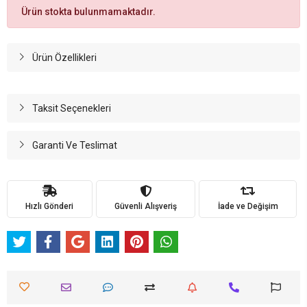
Ürün stokta bulunmamaktadır.
Ürün Özellikleri
Taksit Seçenekleri
Garanti Ve Teslimat
Hızlı Gönderi
Güvenli Alışveriş
İade ve Değişim