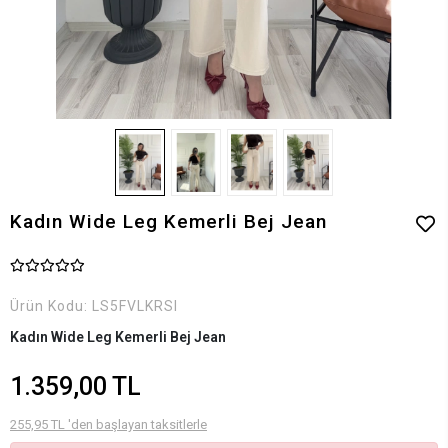
Kadın Wide Leg Kemerli Bej Jean
Ürün Kodu:
LS5FVLKRSI
Kadın Wide Leg Kemerli Bej Jean
1.359,00 TL
255,95 TL 'den başlayan taksitlerle