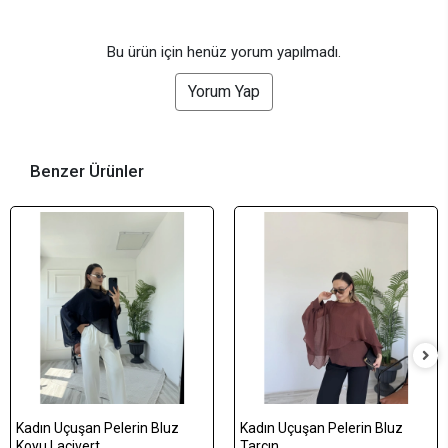
Bu ürün için henüz yorum yapılmadı.
Yorum Yap
Benzer Ürünler
Kadın Uçuşan Pelerin Bluz
Kadın Uçuşan Pelerin Bluz
Koyu Lacivert
Tarçın