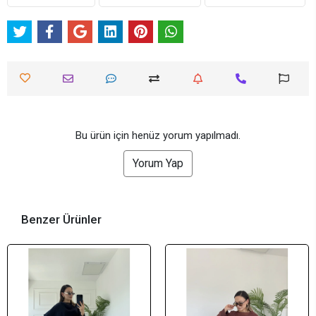
Bu ürün için henüz yorum yapılmadı.
Yorum Yap
Benzer Ürünler