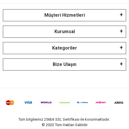
Müşteri Hizmetleri
Kurumsal
Kategoriler
Bize Ulaşın
Tüm bilgileriniz 256bit SSL Sertifikası ile korunmaktadır.
© 2020
Tüm Hakları Saklıdır