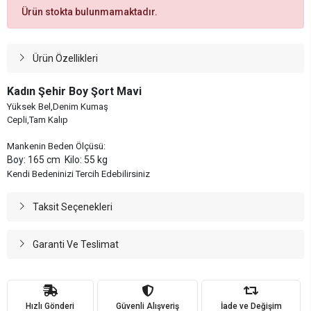
Ürün stokta bulunmamaktadır.
Ürün Özellikleri
Kadın Şehir Boy Şort Mavi
Yüksek Bel,Denim Kumaş
Cepli,Tam Kalıp
Mankenin Beden Ölçüsü:
Boy: 165 cm Kilo: 55 kg
Kendi Bedeninizi Tercih Edebilirsiniz
Taksit Seçenekleri
Garanti Ve Teslimat
Hızlı Gönderi
Güvenli Alışveriş
İade ve Değişim