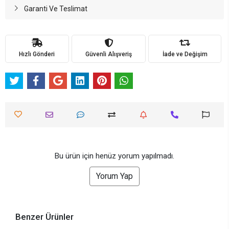
Garanti Ve Teslimat
Hızlı Gönderi
Güvenli Alışveriş
İade ve Değişim
Bu ürün için henüz yorum yapılmadı.
Yorum Yap
Benzer Ürünler