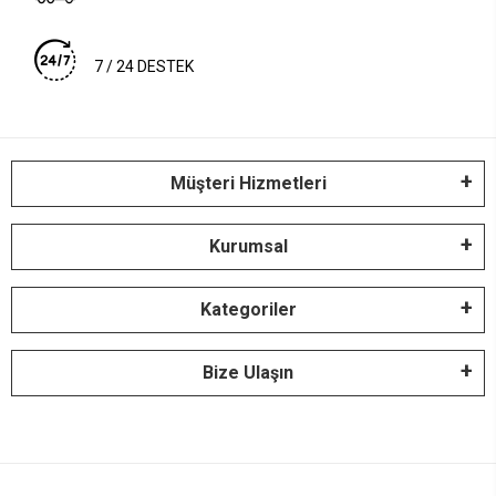
7 / 24 DESTEK
Müşteri Hizmetleri
Kurumsal
Kategoriler
Bize Ulaşın