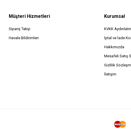
Müşteri Hizmetleri
Kurumsal
Sipariş Takip
KVKK Aydınlatm
Havale Bildirimleri
İptal ve İade Koş
Hakkımızda
Mesafeli Satış 
Gizlilik Sözleşm
İletişim