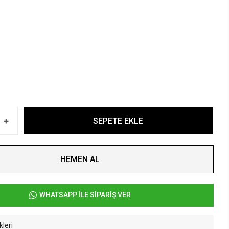
SEPETE EKLE
HEMEN AL
WHATSAPP İLE SİPARİŞ VER
kleri