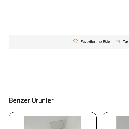
Favorilerime Ekle
Tav
Benzer Ürünler